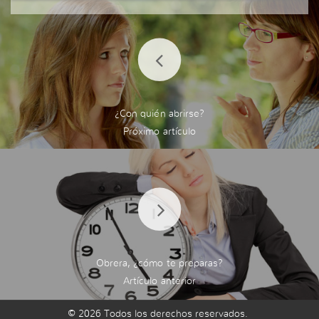
¿Con quién abrirse?
Obrera, ¿cómo te preparas?
© 2026 Todos los derechos reservados.