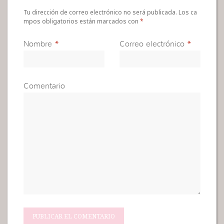
Tu dirección de correo electrónico no será publicada. Los ca
mpos obligatorios están marcados con
*
Nombre
*
Correo electrónico
*
Comentario