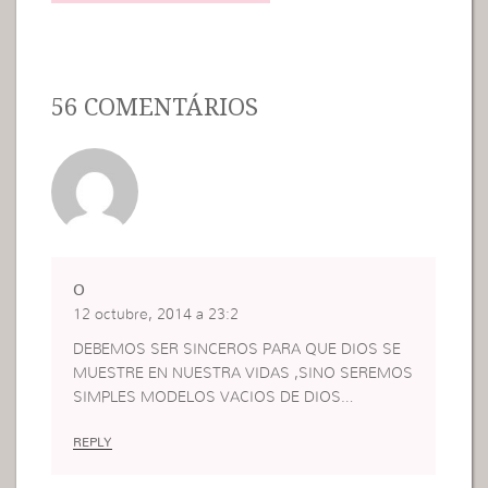
56 COMENTÁRIOS
O
12 octubre, 2014 a 23:2
DEBEMOS SER SINCEROS PARA QUE DIOS SE
MUESTRE EN NUESTRA VIDAS ,SINO SEREMOS
SIMPLES MODELOS VACIOS DE DIOS…
REPLY