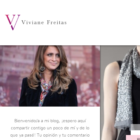
Bienvenido/a a mi blog, ¡espero aquí
compartir contigo un poco de mí y de lo
que ya pasé! Tu opinión y tu comentario
B