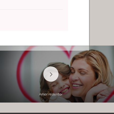
Amor redentor