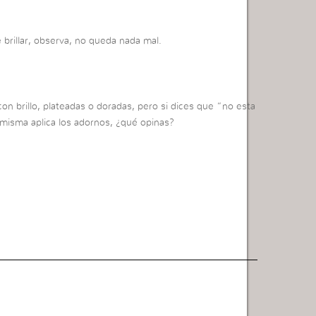
 brillar, observa, no queda nada mal.
on brillo, plateadas o doradas, pero si dices que “no esta
misma aplica los adornos, ¿qué opinas?