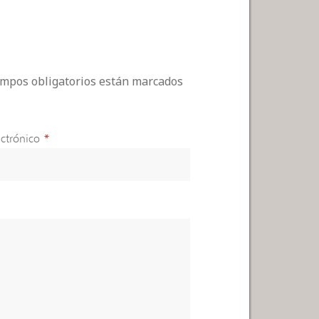
campos obligatorios están marcados
ctrónico
*