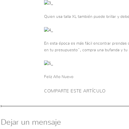
Quien usa talla XL también puede brillar y debe
En esta época es más fácil encontrar prendas c
en tu presupuesto”, compra una bufanda y tu 
Feliz Año Nuevo
COMPARTE ESTE ARTÍCULO
Dejar un mensaje