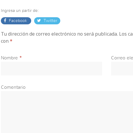
Ingresa un partir de:
Facebook
Twitter
Tu dirección de correo electrónico no será publicada. Los 
con
*
Nombre
*
Correo ele
Comentario