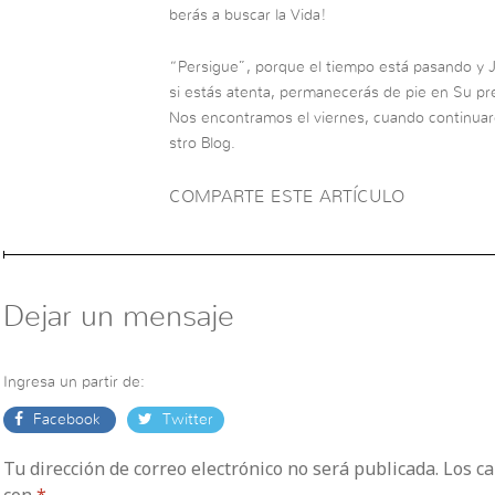
berás a buscar la Vida!
“Persigue”, porque el tiempo está pasando y J
si estás atenta, permanecerás de pie en Su pre
Nos encontramos el viernes, cuando continuar
stro Blog.
COMPARTE ESTE ARTÍCULO
Dejar un mensaje
Ingresa un partir de:
Facebook
Twitter
Tu dirección de correo electrónico no será publicada. Los 