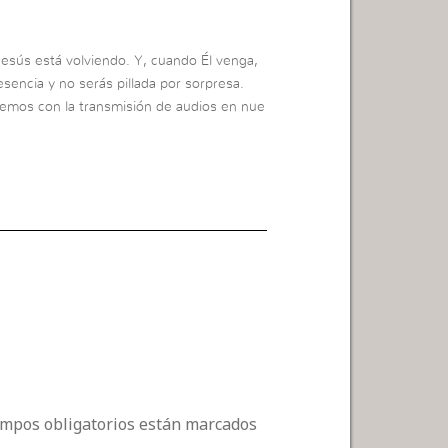
esús está volviendo. Y, cuando Él venga,
sencia y no serás pillada por sorpresa.
emos con la transmisión de audios en nue
campos obligatorios están marcados