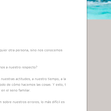
quier otra persona, sino nos conocemos
os a nuestro respecto?
uestras actitudes, a nuestro tiempo, a la
 modo de cómo hacemos las cosas. Y esto, t
 en el seno familiar.
 sobre nuestros errores; lo más difícil es