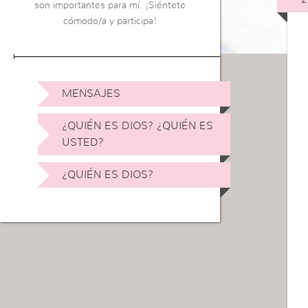
son importantes para mí. ¡Siéntete
cómodo/a y participa!
MENSAJES
¿QUIÉN ES DIOS? ¿QUIÉN ES
USTED?
¿QUIÉN ES DIOS?