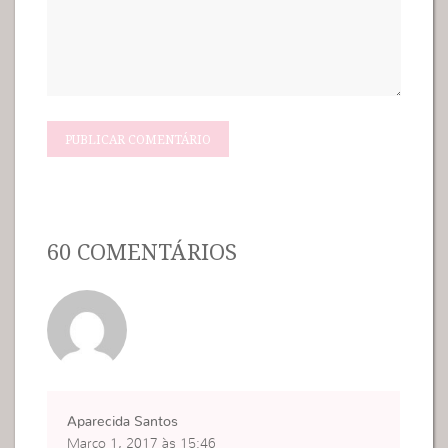
60 COMENTÁRIOS
Aparecida Santos
Março 1, 2017 às 15:46