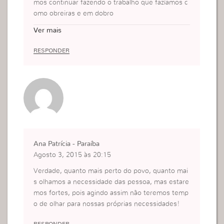
mos continuar fazendo o trabalho que fazíamos c
omo obreiras e em dobro
moçambique
Ver mais
RESPONDER
Ana Patrícia - Paraíba
Agosto 3, 2015 às 20:15
Verdade, quanto mais perto do povo, quanto mai
s olhamos a necessidade das pessoa, mas estare
mos fortes, pois agindo assim não teremos temp
o de olhar para nossas próprias necessidades!
RESPONDER