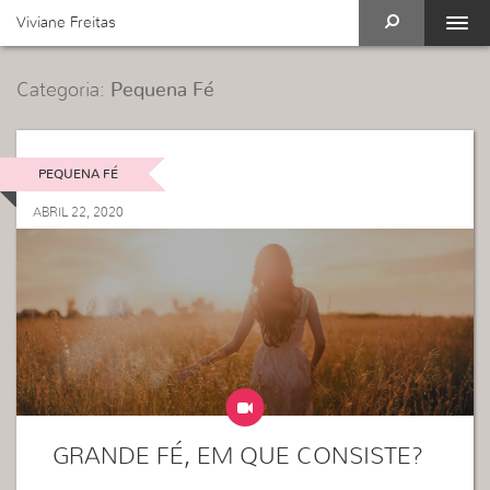
Viviane Freitas
Categoria:
Pequena Fé
PEQUENA FÉ
ABRIL 22, 2020
GRANDE FÉ, EM QUE CONSISTE?