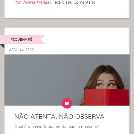
Por
Viviane Freitas
|
Faça o seu Comentário
PEQUENA FÉ
ABRIL 14, 2020
NÃO ATENTA, NÃO OBSERVA
Qual é o passo fundamental para a nossa fé?