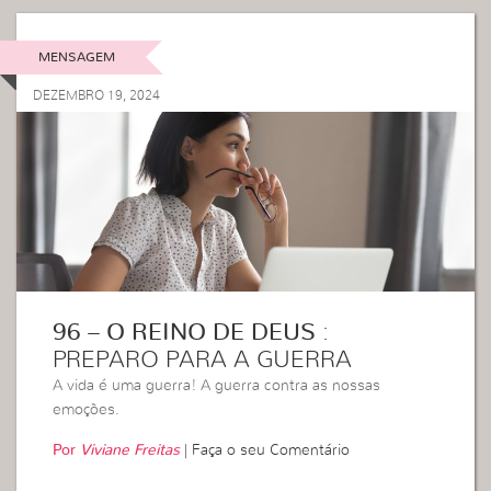
MENSAGEM
DEZEMBRO 19, 2024
96 – O REINO DE DEUS
:
PREPARO PARA A GUERRA
A vida é uma guerra! A guerra contra as nossas
emoções.
Por
Viviane Freitas
|
Faça o seu Comentário