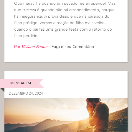
Que maravilha quando um pecador se arrepende! Mas
que tristeza é quando não há arrependimento, porque
há insegurança. A prova disso é que na parábola do
filho pródigo, vemos a reação do filho mais velho,
quando o pai faz uma grande festa com o retorno do
filho perdido
Por
Viviane Freitas
|
Faça o seu Comentário
MENSAGEM
DEZEMBRO 24, 2024