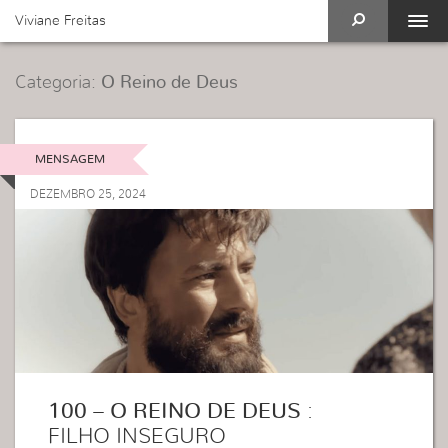
Viviane Freitas
Categoria:
O Reino de Deus
MENSAGEM
DEZEMBRO 25, 2024
100 – O REINO DE DEUS
:
FILHO INSEGURO