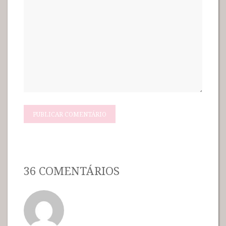
36 COMENTÁRIOS