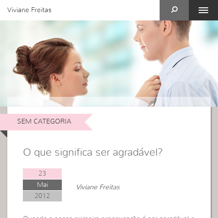
Viviane Freitas
SEM CATEGORIA
O que significa ser agradável?
23
Mai
Viviane Freitas
2012