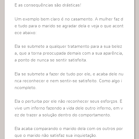
E as consequências são drásticas!
Um exemplo bem claro é no casamento. A mulher faz d
e tudo para o marido se agradar dela e veja o que acont
ece abaixo:
Ela se submete a qualquer tratamento para a sua belez
a, que a torna preocupada demais com a sua aparência,
a ponto de nunca se sentir satisfeita.
Ela se submete a fazer de tudo por ele, e acaba dele nu
nca reconhecer e nem sentir-se satisfeito. Como algo i
ncompleto.
Ela o perturba por ele não reconhecer seus esforços. E
vive um inferno fazendo a vida dele outro inferno, em v
ez de trazer a solução dentro do comportamento.
Ela acaba comparando o marido dela com os outros por
que o marido não satisfaz sua inquietação.