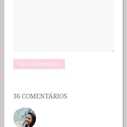
36 COMENTÁRIOS