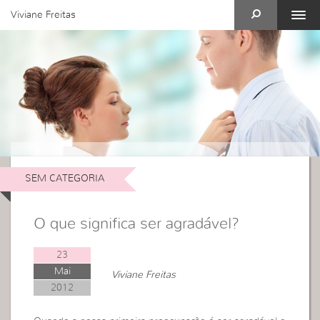
Viviane Freitas
SEM CATEGORIA
O que significa ser agradável?
23
Mai
Viviane Freitas
2012