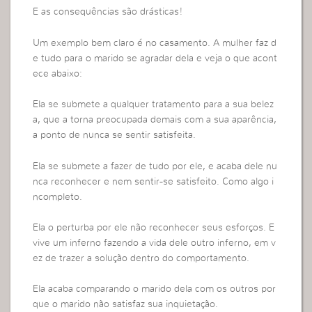
E as consequências são drásticas!
Um exemplo bem claro é no casamento. A mulher faz d
e tudo para o marido se agradar dela e veja o que acont
ece abaixo:
Ela se submete a qualquer tratamento para a sua belez
a, que a torna preocupada demais com a sua aparência,
a ponto de nunca se sentir satisfeita.
Ela se submete a fazer de tudo por ele, e acaba dele nu
nca reconhecer e nem sentir-se satisfeito. Como algo i
ncompleto.
Ela o perturba por ele não reconhecer seus esforços. E
vive um inferno fazendo a vida dele outro inferno, em v
ez de trazer a solução dentro do comportamento.
Ela acaba comparando o marido dela com os outros por
que o marido não satisfaz sua inquietação.