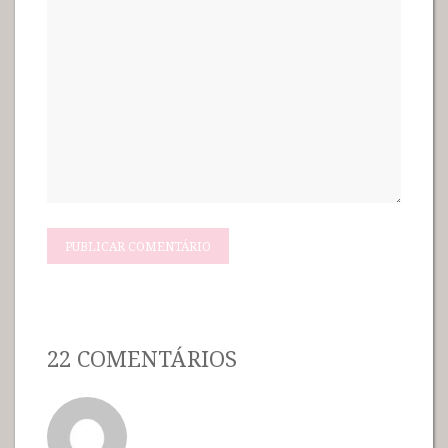
22 COMENTÁRIOS