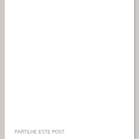
PARTILHE ESTE POST