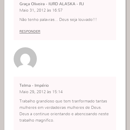
Graça Oliveira - IURD ALASKA - RJ
Maio 31, 2012 às 16:57
Não tenho palavras… Deus seja louvado!!!
RESPONDER
Telma - Império
Maio 29, 2012 às 15:14
Trabalho grandioso que tem tranformado tantas
mulheres em verdadeiras mulheres de Deus.
Deus a continue orientando e abencoando neste
trabalho magnifico.