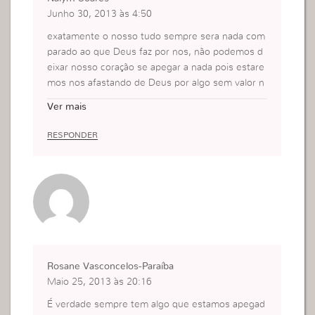
Junho 30, 2013 às 4:50
exatamente o nosso tudo sempre sera nada com
parado ao que Deus faz por nos, não podemos d
eixar nosso coração se apegar a nada pois estare
mos nos afastando de Deus por algo sem valor n
enhum.
Ver mais
RESPONDER
Rosane Vasconcelos-Paraíba
Maio 25, 2013 às 20:16
É verdade sempre tem algo que estamos apegad