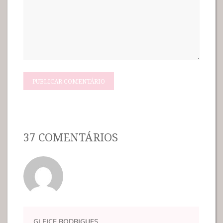
37 COMENTÁRIOS
GLEICE RODRIGUES