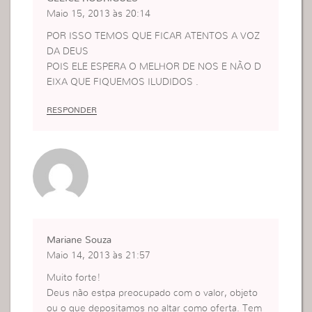
Maio 15, 2013 às 20:14
POR ISSO TEMOS QUE FICAR ATENTOS A VOZ
DA DEUS
POIS ELE ESPERA O MELHOR DE NOS E NÃO D
EIXA QUE FIQUEMOS ILUDIDOS .
RESPONDER
Mariane Souza
Maio 14, 2013 às 21:57
Muito forte!
Deus não estpa preocupado com o valor, objeto
ou o que depositamos no altar como oferta. Tem