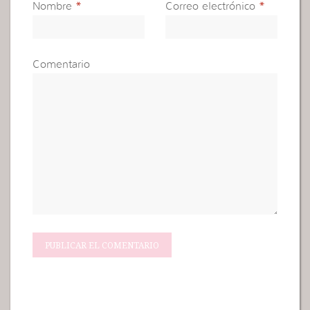
Nombre
*
Correo electrónico
*
Comentario