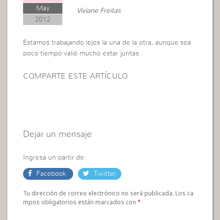
May
Viviane Freitas
2012
Estamos trabajando lejos la una de la otra, aunque sea
poco tiempo valió mucho estar juntas.
COMPARTE ESTE ARTÍCULO
Dejar un mensaje
Ingresa un partir de:
Facebook
Twitter
Tu dirección de correo electrónico no será publicada. Los ca
mpos obligatorios están marcados con
*