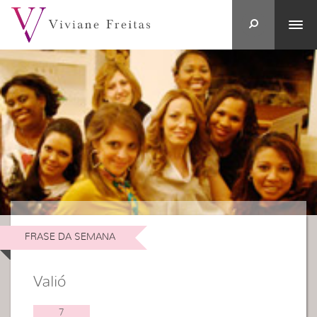
FRASE DA SEMANA
Valió
7