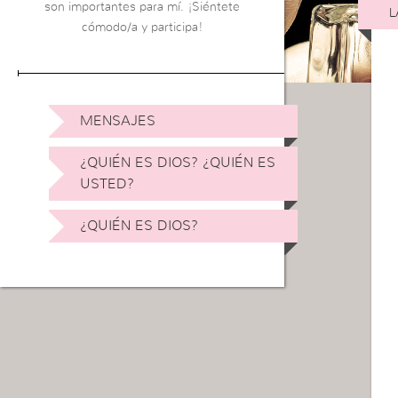
son importantes para mí. ¡Siéntete
L
cómodo/a y participa!
MENSAJES
¿QUIÉN ES DIOS? ¿QUIÉN ES
USTED?
¿QUIÉN ES DIOS?