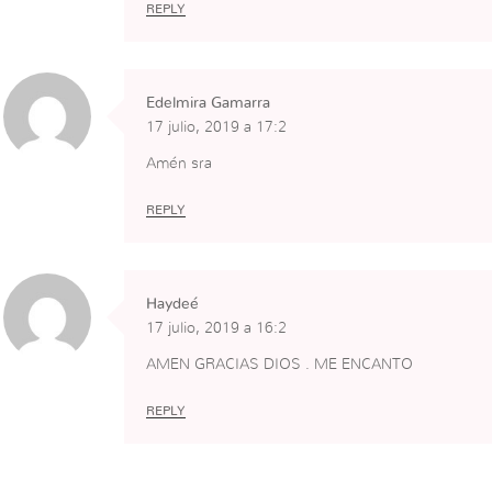
REPLY
Edelmira Gamarra
17 julio, 2019 a 17:2
Amén sra
REPLY
Haydeé
17 julio, 2019 a 16:2
AMEN GRACIAS DIOS . ME ENCANTO
REPLY