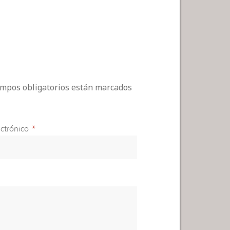
campos obligatorios están marcados
ctrónico
*