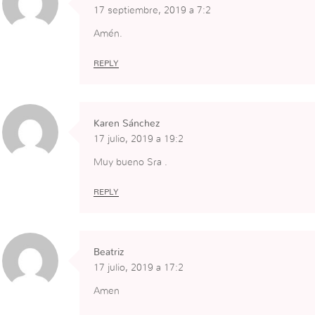
17 septiembre, 2019 a 7:2
Amén.
REPLY
Karen Sánchez
17 julio, 2019 a 19:2
Muy bueno Sra .
REPLY
Beatriz
17 julio, 2019 a 17:2
Amen