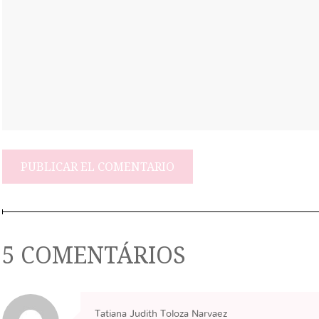
5 COMENTÁRIOS
Tatiana Judith Toloza Narvaez