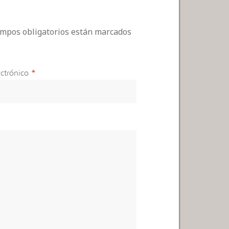
campos obligatorios están marcados
ctrónico
*