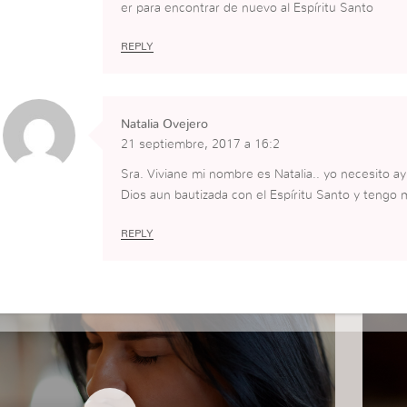
er para encontrar de nuevo al Espíritu Santo
REPLY
Natalia Ovejero
21 septiembre, 2017 a 16:2
Sra. Viviane mi nombre es Natalia.. yo necesito a
Dios aun bautizada con el Espíritu Santo y tengo 
REPLY