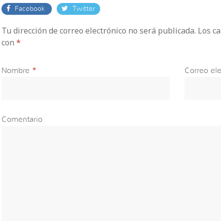
Facebook
Twitter
Tu dirección de correo electrónico no será publicada. Los 
con
*
Nombre
*
Correo ele
Comentario