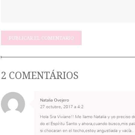
2 COMENTÁRIOS
Natalia Ovejero
27 octubre, 2017 a 4:2
Hola Sra Viviane!! Me llamo Natalia y yo preciso 
do el Espíritu Santo y ahora,cuando busco,mis pa
si chocaran en el techo,estoy angustiada y vacía