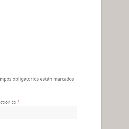
campos obligatorios están marcados
ctrónico
*