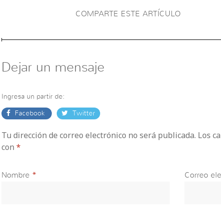
COMPARTE ESTE ARTÍCULO
Dejar un mensaje
Ingresa un partir de:
Facebook
Twitter
Tu dirección de correo electrónico no será publicada. Los 
con
*
Nombre
*
Correo ele