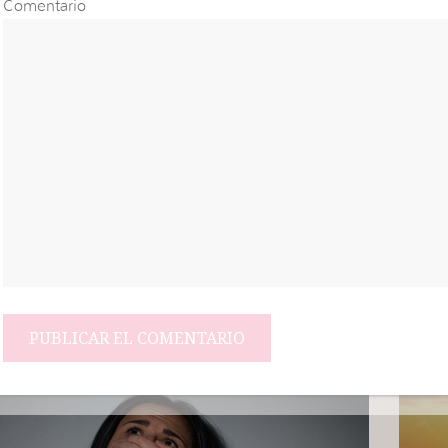
Comentario