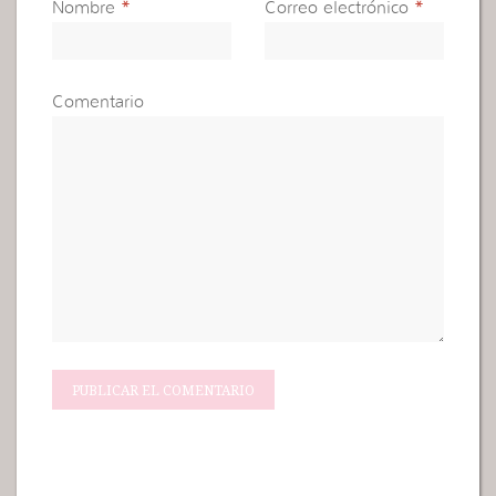
Nombre
*
Correo electrónico
*
Comentario