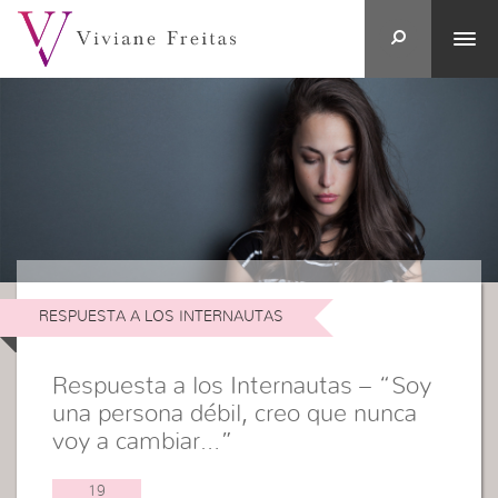
RESPUESTA A LOS INTERNAUTAS
Respuesta a los Internautas – “Soy
una persona débil, creo que nunca
voy a cambiar…”
19