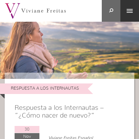
RESPUESTA A LOS INTERNAUTAS
Respuesta a los Internautas –
“¿Cómo nacer de nuevo?”
30
Nov
Viviane Freitas Español