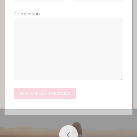
Comentario