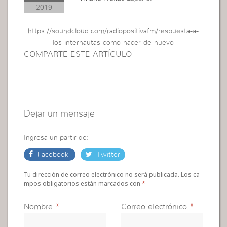
2019
https://soundcloud.com/radiopositivafm/respuesta-a-
los-internautas-como-nacer-de-nuevo
COMPARTE ESTE ARTÍCULO
Dejar un mensaje
Ingresa un partir de:
Facebook
Twitter
Tu dirección de correo electrónico no será publicada. Los ca
mpos obligatorios están marcados con
*
Nombre
*
Correo electrónico
*