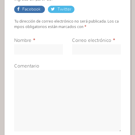
Facebook
Twitter
Tu dirección de correo electrónico no será publicada. Los ca
mpos obligatorios están marcados con
*
Nombre
*
Correo electrónico
*
Comentario