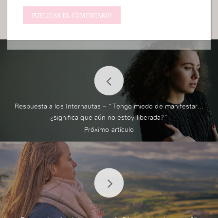
Respuesta a los Internautas – “Tengo miedo de manifestar…
¿significa que aún no estoy liberada?”