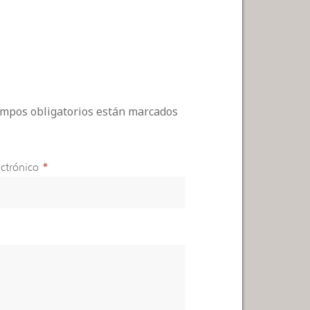
campos obligatorios están marcados
ctrónico
*