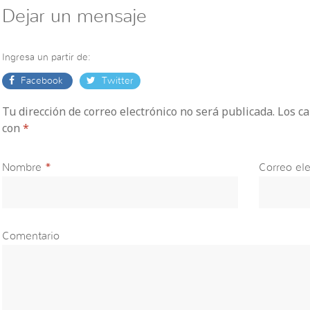
Dejar un mensaje
Ingresa un partir de:
Facebook
Twitter
Tu dirección de correo electrónico no será publicada. Los 
con
*
Nombre
*
Correo ele
Comentario