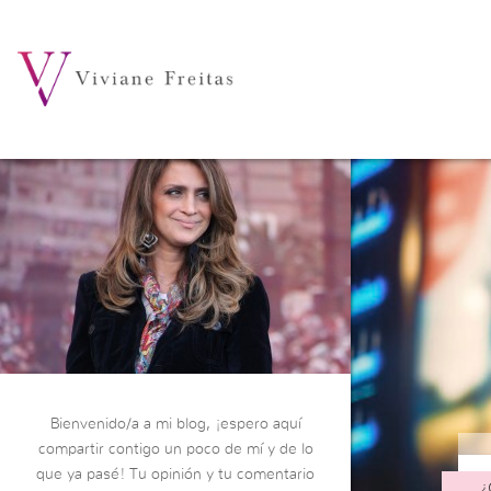
Bienvenido/a a mi blog, ¡espero aquí
compartir contigo un poco de mí y de lo
que ya pasé! Tu opinión y tu comentario
¿