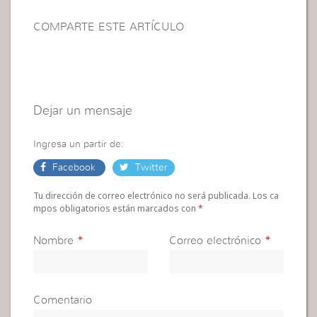
COMPARTE ESTE ARTÍCULO
Dejar un mensaje
Ingresa un partir de:
Facebook
Twitter
Tu dirección de correo electrónico no será publicada. Los ca
mpos obligatorios están marcados con
*
Nombre
*
Correo electrónico
*
Comentario