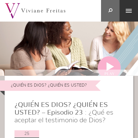
¿QUIÉN ES DIOS? ¿QUIÉN ES USTED?
¿QUIÉN ES DIOS? ¿QUIÉN ES
USTED? – Episodio 23
: ¿Qué es
aceptar el testimonio de Dios?
25