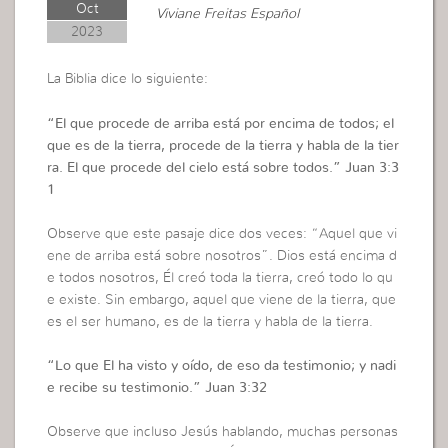
Oct
Viviane Freitas Español
2023
La Biblia dice lo siguiente:
“
El que procede de arriba está por encima de todos; el
que es de la tierra, procede de la tierra y habla de la tier
ra. El que procede del cielo está sobre todos.”
Juan 3:3
1
Observe que este pasaje dice dos veces: “Aquel que vi
ene de arriba está sobre nosotros”. Dios está encima d
e todos nosotros, Él creó toda la tierra, creó todo lo qu
e existe. Sin embargo, aquel que viene de la tierra, que
es el ser humano, es de la tierra y habla de la tierra.
“
Lo que El ha visto y oído, de eso da testimonio; y nadi
e recibe su testimonio
.” Juan 3:32
Observe que incluso Jesús hablando, muchas personas