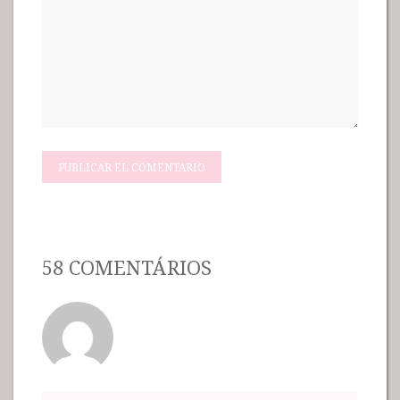
58 COMENTÁRIOS