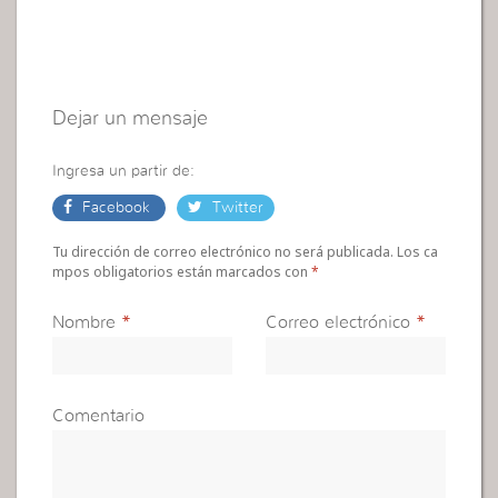
Dejar un mensaje
Ingresa un partir de:
Facebook
Twitter
Tu dirección de correo electrónico no será publicada. Los ca
mpos obligatorios están marcados con
*
Nombre
*
Correo electrónico
*
Comentario