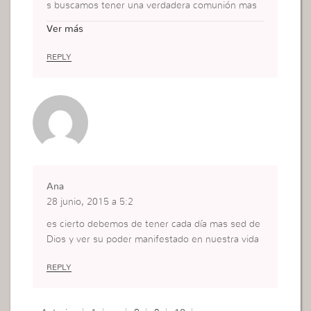
s buscamos tener una verdadera comunión mas
sasiados seremos.
Ver más
REPLY
Ana
28 junio, 2015 a 5:2
es cierto debemos de tener cada día mas sed de
Dios y ver su poder manifestado en nuestra vida
REPLY