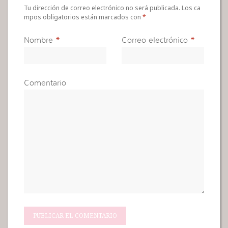
Tu dirección de correo electrónico no será publicada. Los ca
mpos obligatorios están marcados con
*
Nombre
*
Correo electrónico
*
Comentario