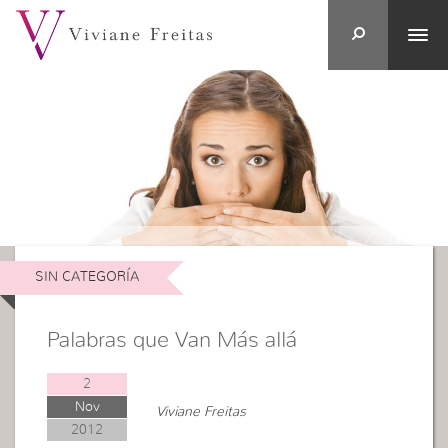
SIN CATEGORÍA
Palabras que Van Más allá
2
Nov
Viviane Freitas
2012