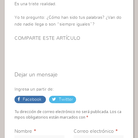
Es una triste realidad.
Yo te pregunto: ¿Cómo han sido tus palabras? ¿Van do
nde nadie llega o son “siempre iguales”?
COMPARTE ESTE ARTÍCULO
Dejar un mensaje
Ingresa un partir de:
Facebook
Twitter
Tu dirección de correo electrónico no será publicada. Los ca
mpos obligatorios están marcados con
*
Nombre
*
Correo electrónico
*