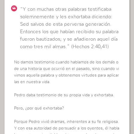
“Y con muchas otras palabras testificaba
solemnemente y les exhortaba diciendo:
Sed salvos de esta perversa generación.
Entonces los que habían recibido su palabra
fueron bautizados; y se añadieron aquel día
como tres mil almas.” (Hechos 2:40,41)
No damos testimonio cuando hablamos de los demás o
de una historia que ocurrió en el pasado, sino cuando vi
vimos aquella palabra y obtenemos virtudes para aplicar
las en nuestra vida.
Pedro daba testimonio de su propia vida y exhortaba.
Pero, ¿por qué exhortaba?
Porque Pedro vivió dramas, inherentes a su fe religiosa.
Y con esa autoridad de persuadir a los oyentes, él habla