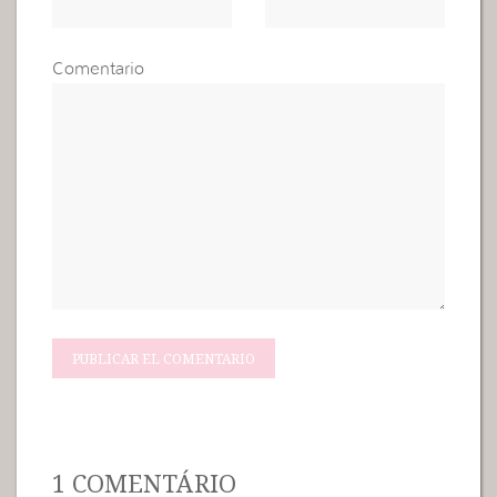
Comentario
1 COMENTÁRIO