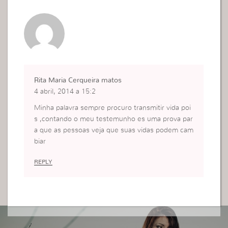
Rita Maria Cerqueira matos
4 abril, 2014 a 15:2
Minha palavra sempre procuro transmitir vida poi
s ,contando o meu testemunho es uma prova par
a que as pessoas veja que suas vidas podem cam
biar
REPLY