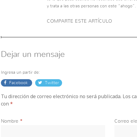
y trata a las otras personas con este “ahogo”.
COMPARTE ESTE ARTÍCULO
Dejar un mensaje
Ingresa un partir de:
Facebook
Twitter
Tu dirección de correo electrónico no será publicada. Los 
con
*
Nombre
*
Correo ele