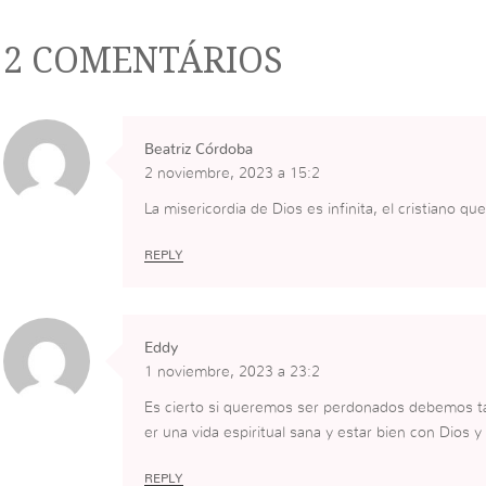
2 COMENTÁRIOS
Beatriz Córdoba
2 noviembre, 2023 a 15:2
La misericordia de Dios es infinita, el cristiano q
REPLY
Eddy
1 noviembre, 2023 a 23:2
Es cierto si queremos ser perdonados debemos ta
er una vida espiritual sana y estar bien con Dios
REPLY