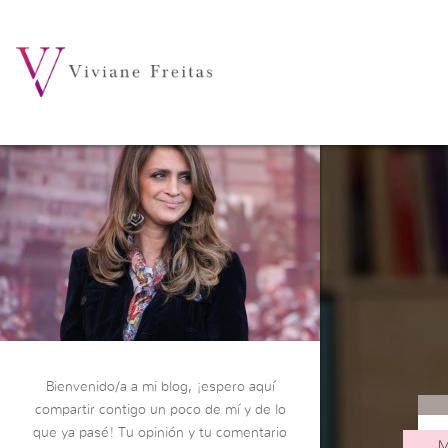
Bienvenido/a a mi blog, ¡espero aquí
compartir contigo un poco de mí y de lo
que ya pasé! Tu opinión y tu comentario
M