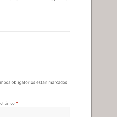
campos obligatorios están marcados
ctrónico
*