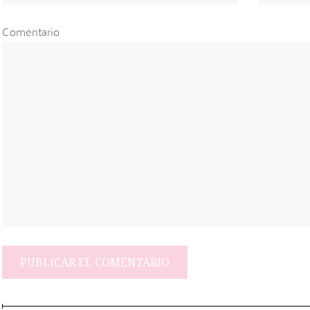
Comentario