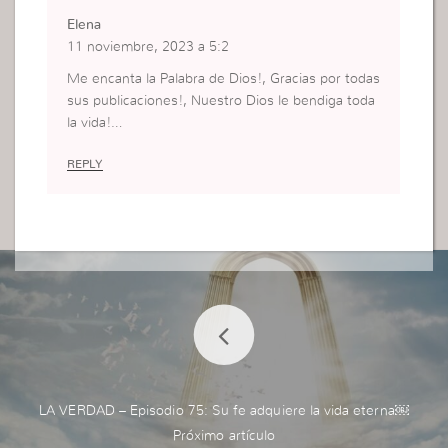
Elena
11 noviembre, 2023 a 5:2
Me encanta la Palabra de Dios!, Gracias por todas
sus publicaciones!, Nuestro Dios le bendiga toda
la vida!…
REPLY
LA VERDAD – Episodio 75: Su fe adquiere la vida eterna￼