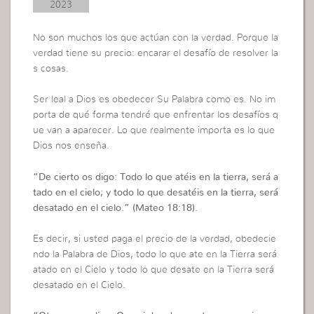
2023
No son muchos los que actúan con la verdad. Porque la
verdad tiene su precio: encarar el desafío de resolver la
s cosas.
Ser leal a Dios es obedecer Su Palabra como es. No im
porta de qué forma tendré que enfrentar los desafíos q
ue van a aparecer. Lo que realmente importa es lo que
Dios nos enseña.
“
De cierto os digo: Todo lo que atéis en la tierra, será a
tado en el cielo; y todo lo que desatéis en la tierra, será
desatado en el cielo.”
(Mateo 18:18).
Es decir, si usted paga el precio de la verdad, obedecie
ndo la Palabra de Dios, todo lo que ate en la Tierra será
atado en el Cielo y todo lo que desate en la Tierra será
desatado en el Cielo.