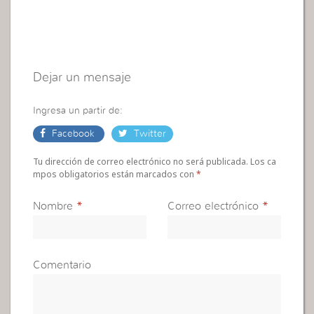
Dejar un mensaje
Ingresa un partir de:
Facebook
Twitter
Tu dirección de correo electrónico no será publicada. Los ca
mpos obligatorios están marcados con
*
Nombre
*
Correo electrónico
*
Comentario