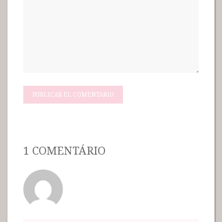
1 COMENTÁRIO