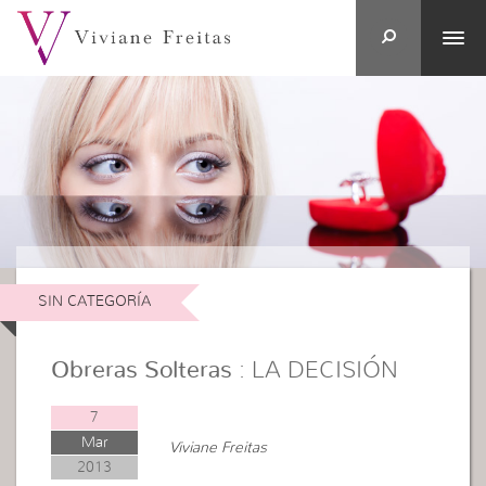
SIN CATEGORÍA
Obreras Solteras
: LA DECISIÓN
7
Mar
Viviane Freitas
2013