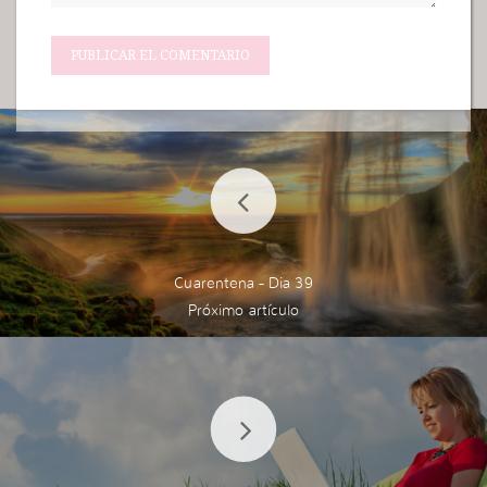
Cuarentena - Dia 39