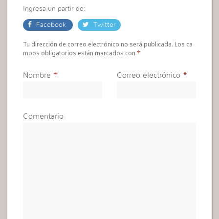
Ingresa un partir de:
Facebook
Twitter
Tu dirección de correo electrónico no será publicada. Los ca
mpos obligatorios están marcados con
*
Nombre
*
Correo electrónico
*
Comentario