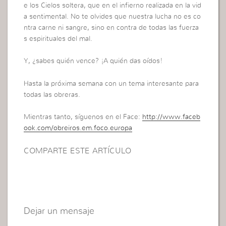
e los Cielos soltera, que en el infierno realizada en la vid
a sentimental. No te olvides que nuestra lucha no es co
ntra carne ni sangre, sino en contra de todas las fuerza
s espirituales del mal.
Y, ¿sabes quién vence? ¡A quién das oídos!
Hasta la próxima semana con un tema interesante para
todas las obreras.
Mientras tanto, síguenos en el Face:
http://www.faceb
ook.com/obreiros.em.foco.europa
COMPARTE ESTE ARTÍCULO
Dejar un mensaje