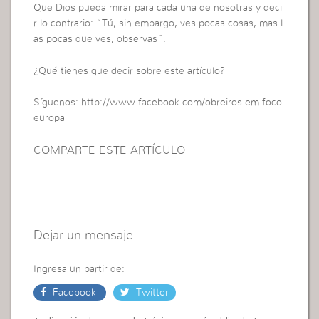
Que Dios pueda mirar para cada una de nosotras y deci
r lo contrario: “Tú, sin embargo, ves pocas cosas, mas l
as pocas que ves, observas”.
¿Qué tienes que decir sobre este artículo?
Síguenos: http://www.facebook.com/obreiros.em.foco.
europa
COMPARTE ESTE ARTÍCULO
Dejar un mensaje
Ingresa un partir de:
Facebook
Twitter