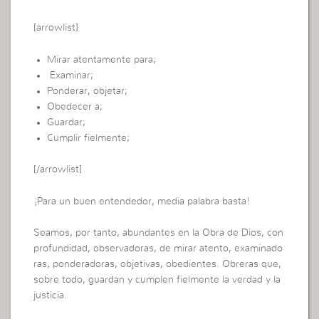
[arrowlist]
Mirar atentamente para;
Examinar;
Ponderar, objetar;
Obedecer a;
Guardar;
Cumplir fielmente;
[/arrowlist]
¡Para un buen entendedor, media palabra basta!
Seamos, por tanto, abundantes en la Obra de Dios, con
profundidad, observadoras, de mirar atento, examinado
ras, ponderadoras, objetivas, obedientes. Obreras que,
sobre todo, guardan y cumplen fielmente la verdad y la
justicia.