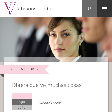
LA OBRA DE DIOS
Obrera que ve muchas cosas…
15
Ago
Viviane Freitas
2013