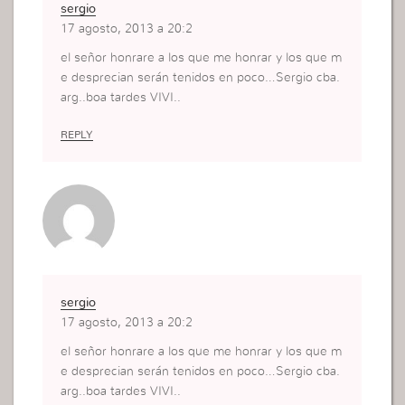
sergio
17 agosto, 2013 a 20:2
el señor honrare a los que me honrar y los que m
e desprecian serán tenidos en poco…Sergio cba.
arg..boa tardes VIVI..
REPLY
sergio
17 agosto, 2013 a 20:2
el señor honrare a los que me honrar y los que m
e desprecian serán tenidos en poco…Sergio cba.
arg..boa tardes VIVI..