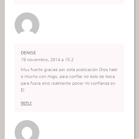
DENISE
19 noviembre, 2014 a 15:2
Muy fuerte gracias por esta publicación Dios habl
o mucho con migo, para confiar no solo de boca
para fuera sino realmente poner mi confianza en
El
REPLY