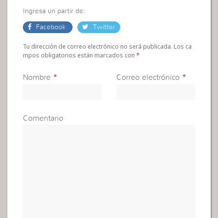
Ingresa un partir de:
Facebook
Twitter
Tu dirección de correo electrónico no será publicada. Los ca
mpos obligatorios están marcados con
*
Nombre
*
Correo electrónico
*
Comentario