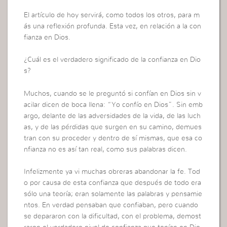
El artículo de hoy servirá, como todos los otros, para m
ás una reflexión profunda. Esta vez, en relación a la con
fianza en Dios.
¿Cuál es el verdadero significado de la confianza en Dio
s?
Muchos, cuando se le preguntó si confían en Dios sin v
acilar dicen de boca llena: “Yo confío en Dios”. Sin emb
argo, delante de las adversidades de la vida, de las luch
as, y de las pérdidas que surgen en su camino, demues
tran con su proceder y dentro de sí mismas, que esa co
nfianza no es así tan real, como sus palabras dicen.
Infelizmente ya vi muchas obreras abandonar la fe. Tod
o por causa de esta confianza que después de todo era
sólo una teoría; eran solamente las palabras y pensamie
ntos. En verdad pensaban que confiaban, pero cuando
se depararon con la dificultad, con el problema, demost