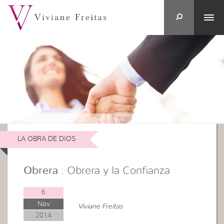
LA OBRA DE DIOS
Obrera
: Obrera y la Confianza
6
Nov
Viviane Freitas
2014