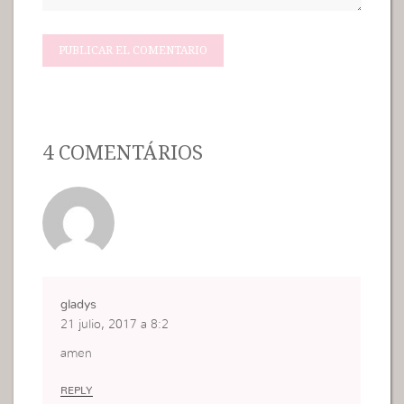
4 COMENTÁRIOS
gladys
21 julio, 2017 a 8:2
amen
REPLY