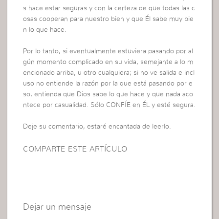
s hace estar seguras y con la certeza de que todas las c
osas cooperan para nuestro bien y que Él sabe muy bie
n lo que hace.
Por lo tanto, si eventualmente estuviera pasando por al
gún momento complicado en su vida, semejante a lo m
encionado arriba, u otro cualquiera; si no ve salida e incl
uso no entiende la razón por la que está pasando por e
so, entienda que Dios sabe lo que hace y que nada aco
ntece por casualidad. Sólo CONFÍE en ÉL y esté segura.
Deje su comentario, estaré encantada de leerlo.
COMPARTE ESTE ARTÍCULO
Dejar un mensaje