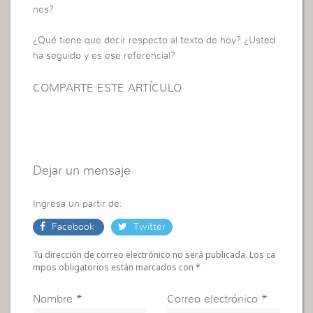
nes?
¿Qué tiene que decir respecto al texto de hoy? ¿Usted
ha seguido y es ese referencial?
COMPARTE ESTE ARTÍCULO
Dejar un mensaje
Ingresa un partir de:
Facebook
Twitter
Tu dirección de correo electrónico no será publicada. Los ca
mpos obligatorios están marcados con
*
Nombre
*
Correo electrónico
*