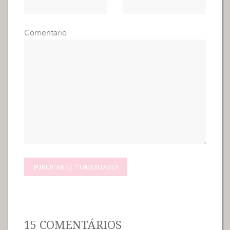
Comentario
15 COMENTÁRIOS