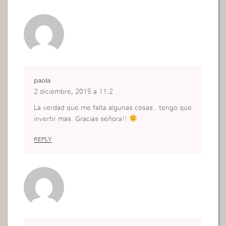
paola
2 diciembre, 2015 a 11:2
La verdad que me falta algunas cosas.. tengo que
invertir mas. Gracias señora!!
REPLY