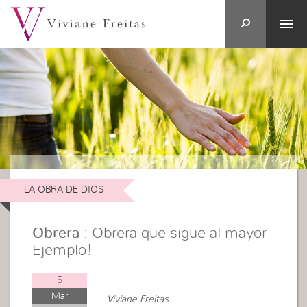
LA OBRA DE DIOS
Obrera
: Obrera que sigue al mayor
Ejemplo!
5
Mar
Viviane Freitas