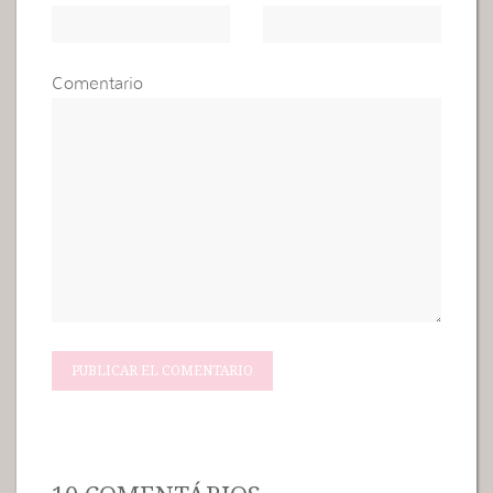
Comentario