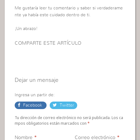
Me gustaría leer tu comentario y saber si verdaderame
nte ya había este cuidado dentro de ti.
¡Un abrazo!
COMPARTE ESTE ARTÍCULO
Dejar un mensaje
Ingresa un partir de:
Facebook
Twitter
Tu dirección de correo electrónico no será publicada. Los ca
mpos obligatorios están marcados con
*
Nombre
*
Correo electrónico
*