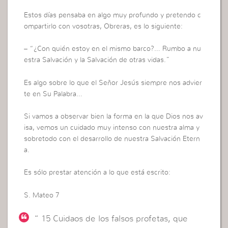
Estos días pensaba en algo muy profundo y pretendo c
ompartirlo con vosotras, Obreras, es lo siguiente:
– “¿Con quién estoy en el mismo barco?… Rumbo a nu
estra Salvación y la Salvación de otras vidas.”
Es algo sobre lo que el Señor Jesús siempre nos advier
te en Su Palabra…
Si vamos a observar bien la forma en la que Dios nos av
isa, vemos un cuidado muy intenso con nuestra alma y
sobretodo con el desarrollo de nuestra Salvación Etern
a.
Es sólo prestar atención a lo que está escrito:
S. Mateo 7
“ 15 Cuidaos de los falsos profetas, que