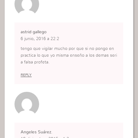
astrid gallego
6 junio, 2016 a 22:2
tengo que vigilar mucho por que si no pongo en
practica lo que yo misma enseño a los demas seri
a falsa profeta.
REPLY
Angeles Suárez.