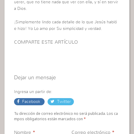
uerer, que no tiene nada que ver con ella, y sí en servir
a Dios.
¡Simplemente lindo cada detalle de lo que Jesús habló
e hizo! Yo Lo amo por Su simplicidad y verdad.
COMPARTE ESTE ARTÍCULO
Dejar un mensaje
Ingresa un partir de:
Facebook
Twitter
Tu dirección de correo electrónico no será publicada. Los ca
mpos obligatorios están marcados con
*
Nombre
*
Correo electrónico
*