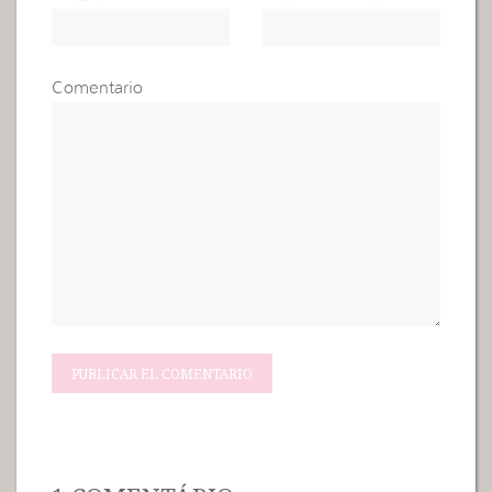
Comentario