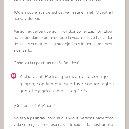
¡Quién cobra sus derechos, va hasta el final! Muestra f
uerza y decisión.
Así son aquellos que son movidos por el Espíritu. Ellos
no se quedan esperando que la vida les lleve hacia don
de sea, y sí determinan su objetivo y lo persiguen hasta
alcanzarlo.
Observa las palabras del Señor Jesús:
Y ahora, oh Padre, glorifícame tú contigo
mismo, con la gloria que tuve contigo antes
que el mundo fuese. Juan 17:5
¡Qué decisión! ¡Ahora!
No tenía palabras, porque cuando la persona hace todo
y da su mejor, tiene esa paz, intrepidez de mostrar el q