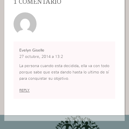
1 COMENTÁRIO
Evelyn Giselle
27 octubre, 2014 a 13:2
La persona cuando esta decidida, ella va con todo
porque sabe que esta dando hasta lo ultimo de sí
para conquistar su objetivo.
REPLY