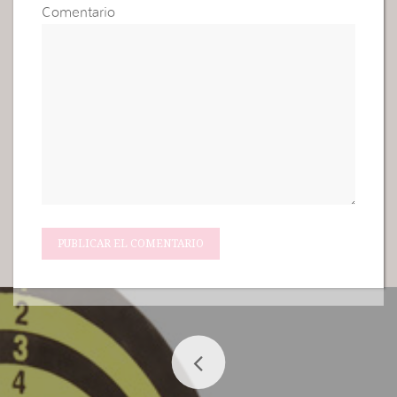
Comentario