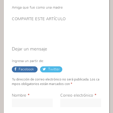
Amiga que fue como una madre
COMPARTE ESTE ARTÍCULO
Dejar un mensaje
Ingresa un partir de:
Facebook
Twitter
Tu dirección de correo electrónico no será publicada. Los ca
mpos obligatorios están marcados con
*
Nombre
*
Correo electrónico
*