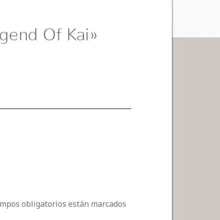
gend Of Kai»
campos obligatorios están marcados