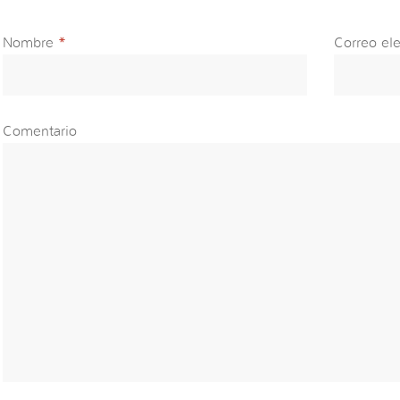
Nombre
*
Correo ele
Comentario