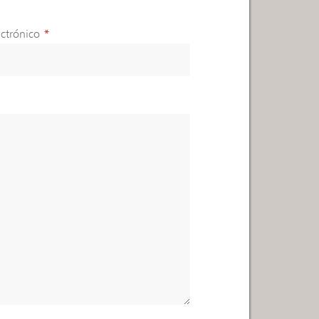
ctrónico
*