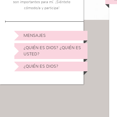
son importantes para mí. ¡Siéntete
cómodo/a y participa!
MENSAJES
¿QUIÉN ES DIOS? ¿QUIÉN ES
USTED?
¿QUIÉN ES DIOS?