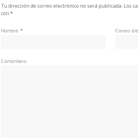
Tu dirección de correo electrónico no será publicada. Los 
con
*
Nombre
*
Correo ele
Comentario