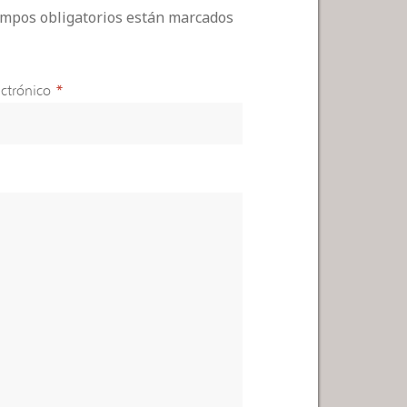
campos obligatorios están marcados
ctrónico
*