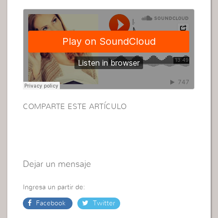
COMPARTE ESTE ARTÍCULO
Dejar un mensaje
Ingresa un partir de:
Facebook
Twitter