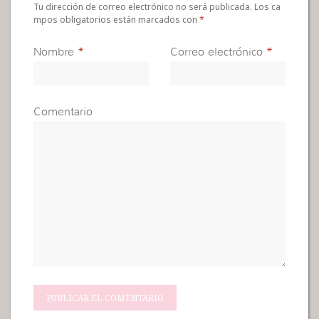
Tu dirección de correo electrónico no será publicada. Los ca
mpos obligatorios están marcados con
*
Nombre
*
Correo electrónico
*
Comentario