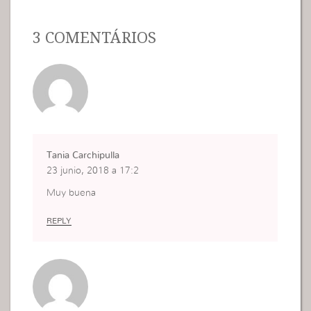
3 COMENTÁRIOS
Tania Carchipulla
23 junio, 2018 a 17:2
Muy buena
REPLY