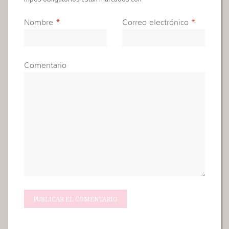
Nombre
*
Correo electrónico
*
Comentario