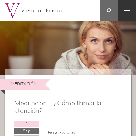
MEDITACIÓN
Meditación – ¿Cómo llamar la
atención?
2
Sep
Viviane Freitas