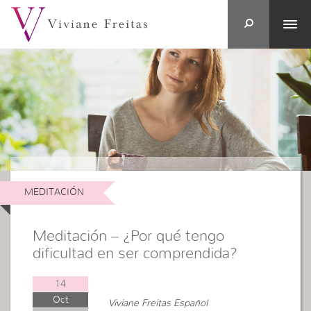
MEDITACIÓN
Meditación – ¿Por qué tengo
dificultad en ser comprendida?
14
Oct
Viviane Freitas Español