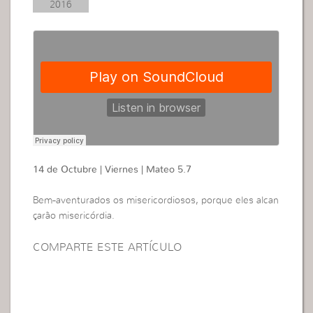
2016
14 de Octubre | Viernes | Mateo 5.7
Bem-aventurados os misericordiosos, porque eles alcan
çarão misericórdia.
COMPARTE ESTE ARTÍCULO