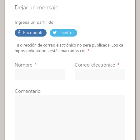
Dejar un mensaje
Ingresa un partir de:
Facebook
Twitter
Tu dirección de correo electrónico no será publicada. Los ca
mpos obligatorios están marcados con
*
Nombre
*
Correo electrónico
*
Comentario