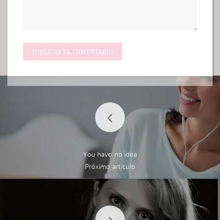
You have no idea