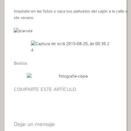
Inspírate en las fotos y saca tus pañuelos del cajón a la calle e
ste verano.
Besitos
COMPARTE ESTE ARTÍCULO
Dejar un mensaje