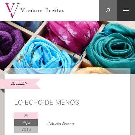
BELLEZA
LO ECHO DE MENOS
29
Ago
Cláudia Boeno
2015