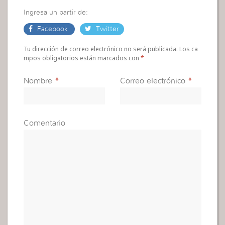
Ingresa un partir de:
Facebook
Twitter
Tu dirección de correo electrónico no será publicada. Los ca
mpos obligatorios están marcados con
*
Nombre
*
Correo electrónico
*
Comentario