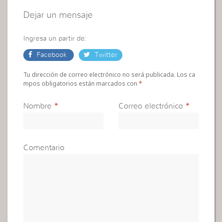
Dejar un mensaje
Ingresa un partir de:
Facebook
Twitter
Tu dirección de correo electrónico no será publicada. Los ca
mpos obligatorios están marcados con
*
Nombre
*
Correo electrónico
*
Comentario