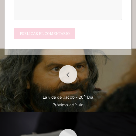
La vida de Jacob - 20º Dia