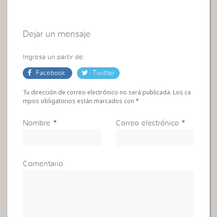
Dejar un mensaje
Ingresa un partir de:
Facebook
Twitter
Tu dirección de correo electrónico no será publicada. Los ca
mpos obligatorios están marcados con
*
Nombre
*
Correo electrónico
*
Comentario