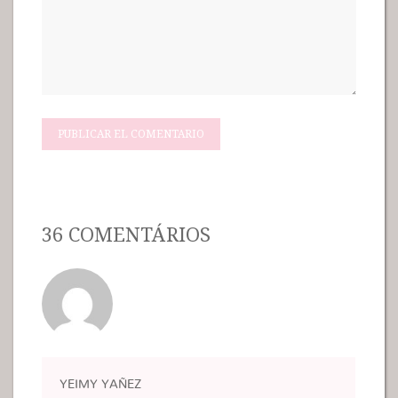
36 COMENTÁRIOS
YEIMY YAÑEZ