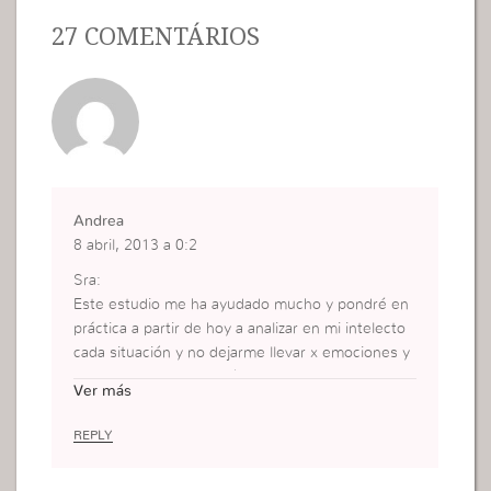
27 COMENTÁRIOS
Andrea
8 abril, 2013 a 0:2
Sra:
Este estudio me ha ayudado mucho y pondré en
práctica a partir de hoy a analizar en mi intelecto
cada situación y no dejarme llevar x emociones y
sentimientos del corazón.
Ver más
Gracias!
Andrea
REPLY