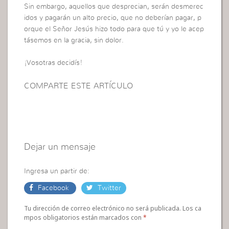
Sin embargo, aquellos que desprecian, serán desmerec
idos y pagarán un alto precio, que no deberían pagar, p
orque el Señor Jesús hizo todo para que tú y yo le acep
tásemos en la gracia, sin dolor.
¡Vosotras decidís!
COMPARTE ESTE ARTÍCULO
Dejar un mensaje
Ingresa un partir de:
Facebook
Twitter
Tu dirección de correo electrónico no será publicada. Los ca
mpos obligatorios están marcados con
*