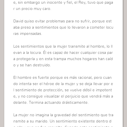
e, sin embargo un inocente y fiel, el Rey, tuvo que paga
r un precio muy caro.
David quiso evitar problemas para no sufrir, porque est
aba preso a sentimientos que lo llevaron a cometer locu
ras impensadas.
Los sentimientos que la mujer transmite al hombre, lo ll
evan a la locura. Él es capaz de hacer cualquier cosa par
a protegerla y en esta trampa muchos hogares han caíd
o y se han destruido.
El hombre es fuerte porque es más racional, pero cuan
do intenta ser el héroe de la mujer y se deja llevar por e
l sentimiento de protección, se vuelve débil e impotent
e, y no consigue visualizar el perjuicio que vendrá más a
delante. Termina actuando drásticamente.
La mujer no imagina la gravedad del sentimiento que tra
nsmite a su marido. Un sentimiento existente dentro d