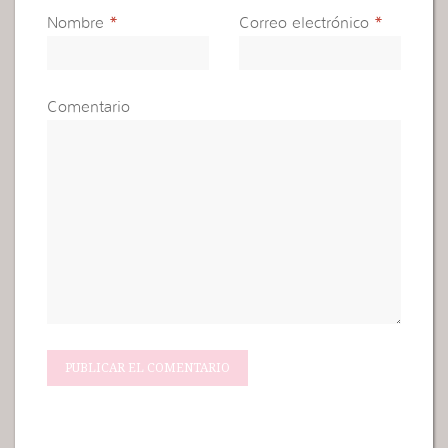
Nombre
*
Correo electrónico
*
Comentario