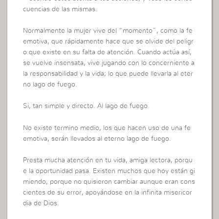
cuencias de las mismas.
Normalmente la mujer vive del “momento”, como la fe
emotiva, que rápidamente hace que se olvide del peligr
o que existe en su falta de atención. Cuando actúa así,
se vuelve insensata, vive jugando con lo concerniente a
la responsabilidad y la vida; lo que puede llevarla al eter
no lago de fuego.
Si, tan simple y directo. Al lago de fuego.
No existe termino medio, los que hacen uso de una fe
emotiva, serán llevados al eterno lago de fuego.
Presta mucha atención en tu vida, amiga lectora, porqu
e la oportunidad pasa. Existen muchos que hoy están gi
miendo, porque no quisieron cambiar aunque eran cons
cientes de su error, apoyándose en la infinita misericor
dia de Dios.