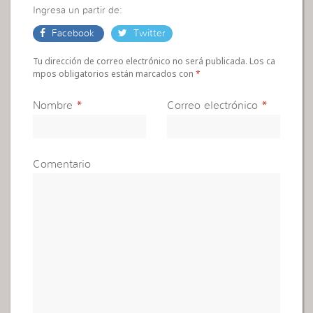
Ingresa un partir de:
Facebook
Twitter
Tu dirección de correo electrónico no será publicada. Los ca
mpos obligatorios están marcados con
*
Nombre
*
Correo electrónico
*
Comentario