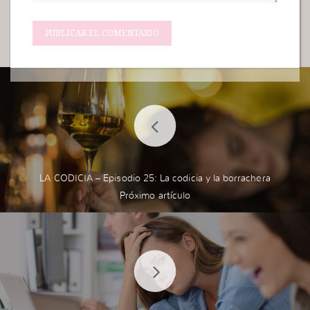
LA CODICIA – Episodio 25: La codicia y la borrachera