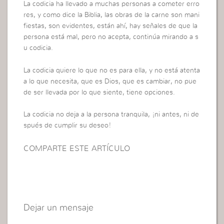
La codicia ha llevado a muchas personas a cometer erro
res, y como dice la Biblia, las obras de la carne son mani
fiestas, son evidentes, están ahí, hay señales de que la
persona está mal, pero no acepta, continúa mirando a s
u codicia.
La codicia quiere lo que no es para ella, y no está atenta
a lo que necesita, que es Dios, que es cambiar, no pue
de ser llevada por lo que siente, tiene opciones.
La codicia no deja a la persona tranquila, ¡ni antes, ni de
spués de cumplir su deseo!
COMPARTE ESTE ARTÍCULO
Dejar un mensaje