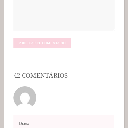
42 COMENTÁRIOS
Diana