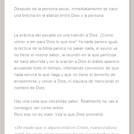
Después de la persona pecar, inmediatamente se hace
una brecha en la alianza entre Dios y la persona.
La práctica del pecado es una traición a Dios.
¿Como
volver a ser para Dios lo que era? Ya nada parece igual,
la lectura de la biblia parece no pasar nada, el ayuno ya
no tiene el mismo sabor, la reunión en la que participa
se hace aburrida y en la oración a Dios el diablo aparece
acusando todo el tiempo, intentando convencer de que
nada servirá lo que haga y que no tiene el derecho de
arrepentirse y volver a Dios, ni siquiera de mencionar el
nombre de Dios.
Hay una cosa que necesitas saber: Realmente no vas a
conseguir ser como antes.
Pero eso no es malo. Vea lo que Dios prometió:
«De modo que si alguno está en Cristo, nueva criatura