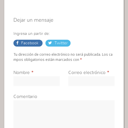
Dejar un mensaje
Ingresa un partir de:
Facebook
Twitter
Tu dirección de correo electrónico no será publicada. Los ca
mpos obligatorios están marcados con
*
Nombre
*
Correo electrónico
*
Comentario