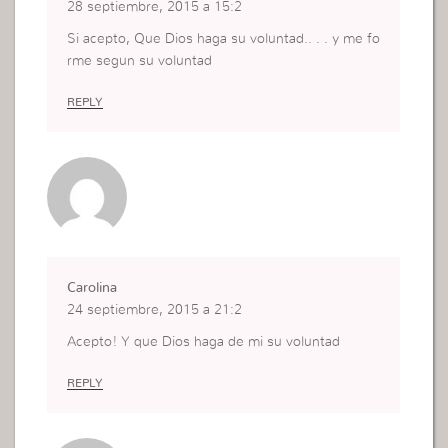
28 septiembre, 2015 a 15:2
Si acepto, Que Dios haga su voluntad.. . . y me fo
rme segun su voluntad
REPLY
Carolina
24 septiembre, 2015 a 21:2
Acepto! Y que Dios haga de mi su voluntad
REPLY