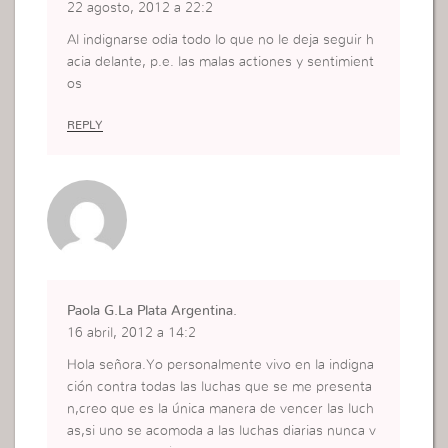
22 agosto, 2012 a 22:2
Al indignarse odia todo lo que no le deja seguir h
acia delante, p.e. las malas actiones y sentimient
os
REPLY
Paola G.La Plata Argentina.
16 abril, 2012 a 14:2
Hola señora.Yo personalmente vivo en la indigna
ción contra todas las luchas que se me presenta
n,creo que es la única manera de vencer las luch
as,si uno se acomoda a las luchas diarias nunca v