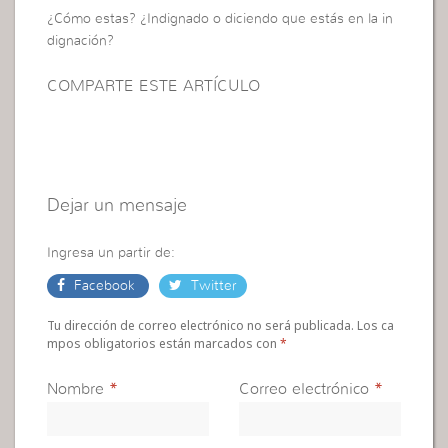
¿Cómo estas? ¿Indignado o diciendo que estás en la in
dignación?
COMPARTE ESTE ARTÍCULO
Dejar un mensaje
Ingresa un partir de:
Facebook
Twitter
Tu dirección de correo electrónico no será publicada. Los ca
mpos obligatorios están marcados con
*
Nombre
*
Correo electrónico
*