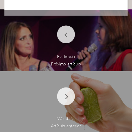
Evidencia
Más difícil