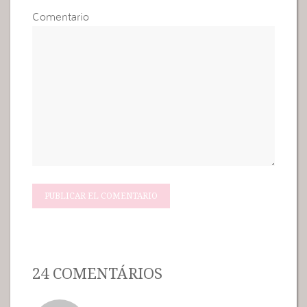
Comentario
24 COMENTÁRIOS