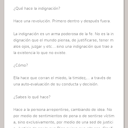
¿Qué hace la indignación?
Hace una revolución. Primero dentro y después fuera.
La indignación es un arma poderosa de la fe. No es la in
dignación que el mundo piensa, de justificarse, tener m
alos ojos, juzgar y etc.…sino una indignación que trae a
la existencia lo que no existe.
¿Cómo?
Ella hace que corran el miedo, la timidez,… a través de
una auto-evaluación de su conducta y decisión.
¿Sabes lo qué hace?
Hace a la persona arrepentirse, cambiando de idea. No
por medio de sentimientos de pena o de sentirse víctim
a, sino exclusivamente, por medio de una sed de justici