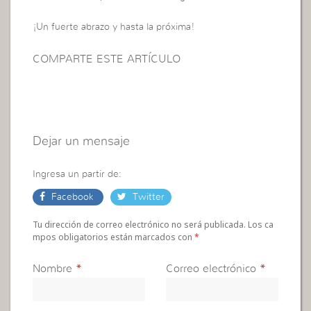
¡Un fuerte abrazo y hasta la próxima!
COMPARTE ESTE ARTÍCULO
Dejar un mensaje
Ingresa un partir de:
Facebook
Twitter
Tu dirección de correo electrónico no será publicada. Los ca
mpos obligatorios están marcados con
*
Nombre
*
Correo electrónico
*