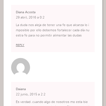
Diana Acosta
29 abril, 2016 a 0:2
La duda nos aleja de tener una fe que alcanza lo i
mposible por ello debemos fortalecer cada día nu
estra fe para no permitir alimentar las dudas
REPLY
Daiana
22 junio, 2015 a 2:2
Es verdad..cuando algo de nosotros mo esta bie