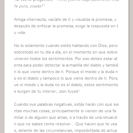
fe pura, osada?”
Amiga internauta, vacíate de ti y visualiza la promesa, y
después de enfocar la promesa, exige la respuesta en t
u vida.
No lo solamente cuando estés hablando con Dios, pero
sobretodo en tu día a día, en el momento en que sobre
vinieron todos los sentimientos. Por eso debes estar at
enta para poder detectar la armadilla del diablo y tambié
n lo que viene dentro de ti. Porque el miedo y la duda n
o es el diablo y tampoco lo que viene dentro de ti. Porq
ue el miedo y la duda no es el diablo, estos sentimiento
s surgen de tu interior; ¡son tuyos!
Cuando oye palabras negativas, estás harán con que sie
ntas muchas cosas, principalmente si vienen de una fa
miliar o de alguien que amas, o a través de una situació
n que no sabes como resolver… Que hacen que te vea
s, delante de las circunstancias, imposibilitada de actua