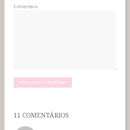
Comentario
11 COMENTÁRIOS