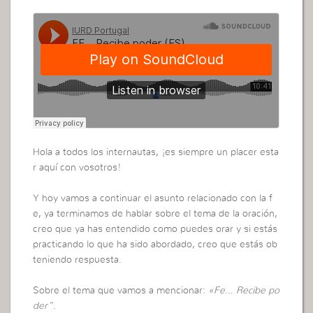
Hola a todos los internautas, ¡es siempre un placer esta
r aquí con vosotros!
Y hoy vamos a continuar el asunto relacionado con la f
e, ya terminamos de hablar sobre el tema de la oración,
creo que ya has entendido como puedes orar y si estás
practicando lo que ha sido abordado, creo que estás ob
teniendo respuesta.
Sobre el tema que vamos a mencionar:
«Fe… Recibe po
der”.