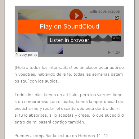
¡Hola a todos los internautas! es un placer estar aquí co
n vosotras, hablando de la fe, todas las semanas estam
os aquí con los audios.
Todos los días tienes un artículo, pero los viernes tiene
s un compromiso con el audio, tienes la oportunidad de
escucharme y recibir el espíritu que está dentro de mi,
si tú lo absorbes, si lo aceptas y crees, lo que sucedió d
entro de mi pasará contigo también…
Puedes acompañar la lectura en Hebreos 11: 12