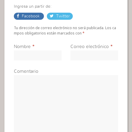
Ingresa un partir de:
Facebook
Twitter
Tu dirección de correo electrónico no será publicada. Los ca
mpos obligatorios están marcados con
*
Nombre
*
Correo electrónico
*
Comentario