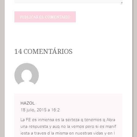
14 COMENTÁRIOS
HAZOL
18 julio, 2015 a 16:2
La FE es inmensa es la serteza q tenemos q Abra
una respuesta y auq no la vemos pero si es manif
iesta a traves d la misma en nuestras vidas y en l