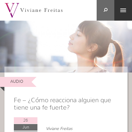
AUDIO
Fe – ¿Cómo reacciona alguien que
tiene una fe fuerte?
26
Jun
Viviane Freitas