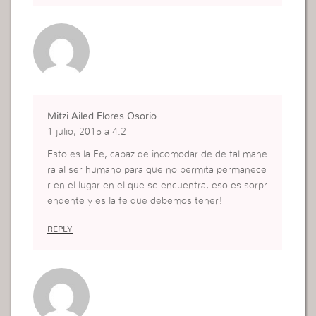
Mitzi Ailed Flores Osorio
1 julio, 2015 a 4:2
Esto es la Fe, capaz de incomodar de de tal mane
ra al ser humano para que no permita permanece
r en el lugar en el que se encuentra, eso es sorpr
endente y es la fe que debemos tener!
REPLY