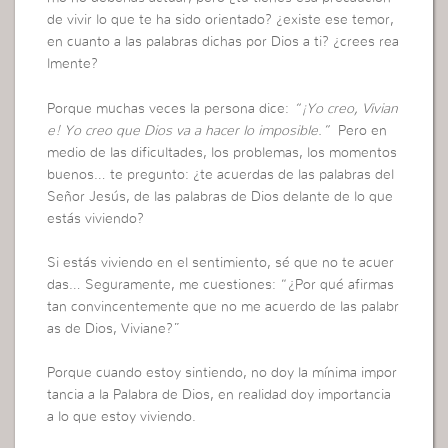
de vivir lo que te ha sido orientado? ¿existe ese temor,
en cuanto a las palabras dichas por Dios a ti? ¿crees rea
lmente?
Porque muchas veces la persona dice:
“¡Yo creo, Vivian
e! Yo creo que Dios va a hacer lo imposible.”
Pero en
medio de las dificultades, los problemas, los momentos
buenos… te pregunto: ¿te acuerdas de las palabras del
Señor Jesús, de las palabras de Dios delante de lo que
estás viviendo?
Si estás viviendo en el sentimiento, sé que no te acuer
das… Seguramente, me cuestiones: “¿Por qué afirmas
tan convincentemente que no me acuerdo de las palabr
as de Dios, Viviane?”
Porque cuando estoy sintiendo, no doy la mínima impor
tancia a la Palabra de Dios, en realidad doy importancia
a lo que estoy viviendo.