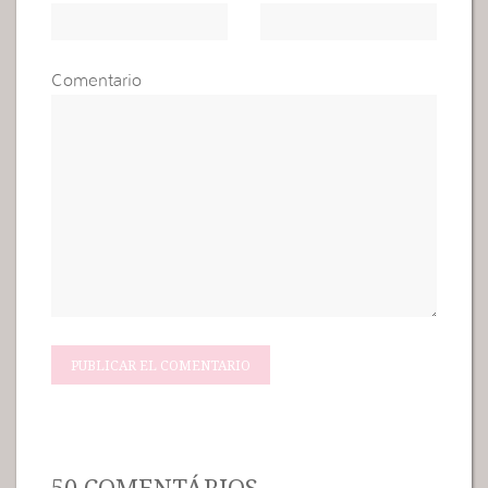
Comentario
50 COMENTÁRIOS