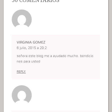
VIRGINIA GOMEZ
6 julio, 2015 a 20:2
señora este blog me a ayudado mucho. bendicio
nes para usted
REPLY