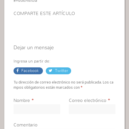
#RedeAleluia
COMPARTE ESTE ARTÍCULO
Dejar un mensaje
Ingresa un partir de:
Facebook
Twitter
Tu dirección de correo electrónico no será publicada. Los ca
mpos obligatorios están marcados con
*
Nombre
*
Correo electrónico
*
Comentario