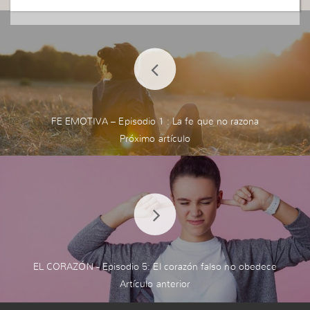
FE EMOTIVA – Episodio 1 : La fe que no razona
EL CORAZÓN - Episodio 5: El corazón falso no obedece