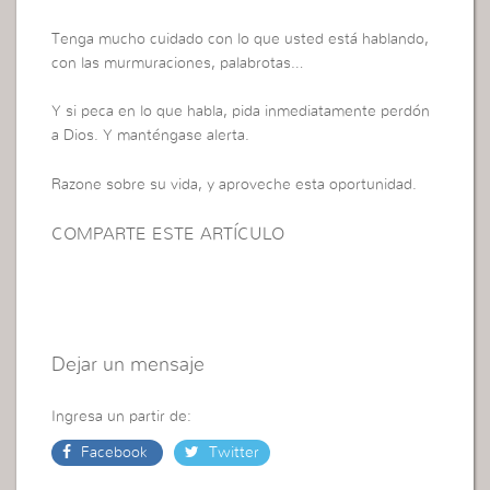
Tenga mucho cuidado con lo que usted está hablando,
con las murmuraciones, palabrotas…
Y si peca en lo que habla, pida inmediatamente perdón
a Dios. Y manténgase alerta.
Razone sobre su vida, y aproveche esta oportunidad.
COMPARTE ESTE ARTÍCULO
Dejar un mensaje
Ingresa un partir de:
Facebook
Twitter