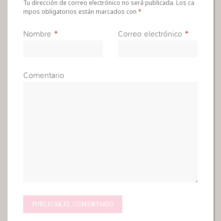
Tu dirección de correo electrónico no será publicada. Los ca
mpos obligatorios están marcados con
*
Nombre
*
Correo electrónico
*
Comentario