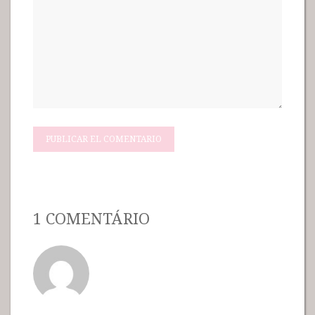
1 COMENTÁRIO