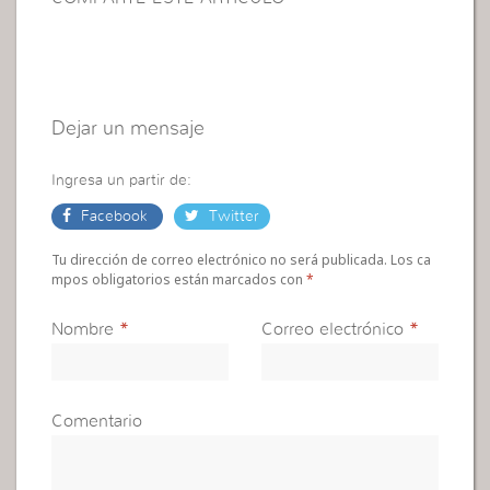
Dejar un mensaje
Ingresa un partir de:
Facebook
Twitter
Tu dirección de correo electrónico no será publicada. Los ca
mpos obligatorios están marcados con
*
Nombre
*
Correo electrónico
*
Comentario