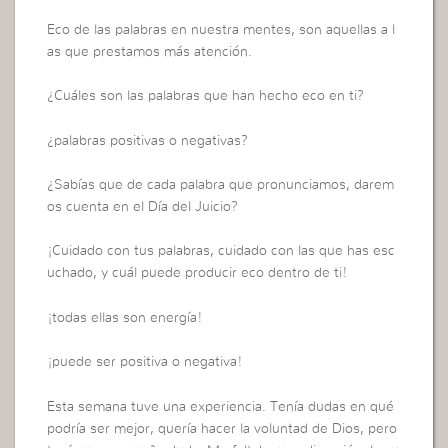
Eco de las palabras en nuestra mentes, son aquellas a l
as que prestamos más atención.
¿Cuáles son las palabras que han hecho eco en ti?
¿palabras positivas o negativas?
¿Sabías que de cada palabra que pronunciamos, darem
os cuenta en el Día del Juicio?
¡Cuidado con tus palabras, cuidado con las que has esc
uchado, y cuál puede producir eco dentro de ti!
¡todas ellas son energía!
¡puede ser positiva o negativa!
Esta semana tuve una experiencia. Tenía dudas en qué
podría ser mejor, quería hacer la voluntad de Dios, pero